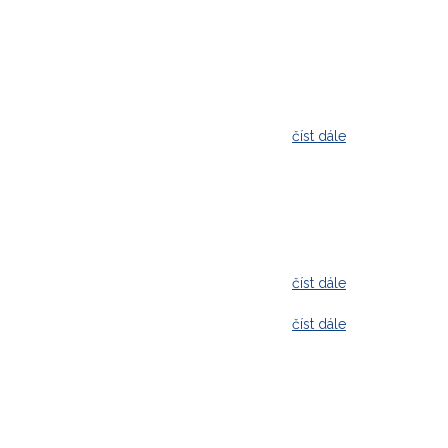
číst dále
číst dále
číst dále