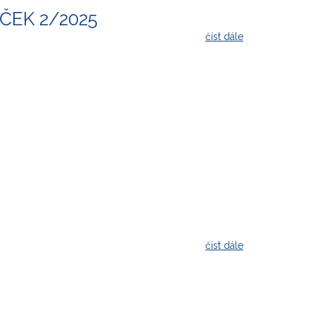
ÍČEK 2/2025
číst dále
číst dále