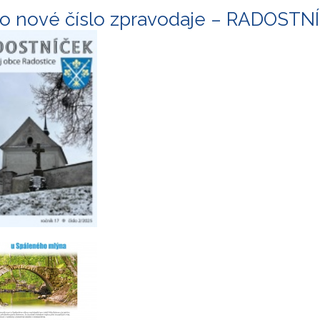
o nové číslo zpravodaje – RADOSTN