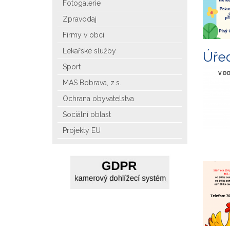
Fotogalerie
Zpravodaj
Firmy v obci
Lékařské služby
Úřed
Sport
MAS Bobrava, z.s.
Ochrana obyvatelstva
Sociální oblast
Projekty EU