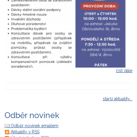
číst dále
starší aktuality...
Odběr novinek
Odběr novinek emailem
Aktuality v RSS