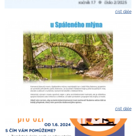
číst dále
číst dále