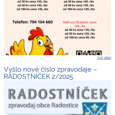
číst dále
Vyšlo nové číslo zpravodaje –
RADOSTNÍČEK 2/2025