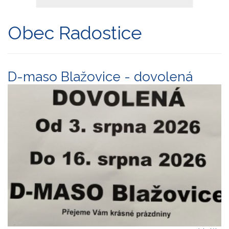
Obec Radostice
D-maso Blažovice - dovolená